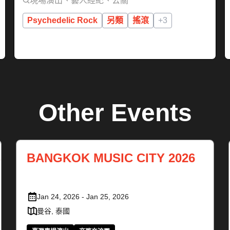
現場演出、藝人經紀、公關
Psychedelic Rock
另類
搖滾
+3
Other Events
 SXSW
BANGKOK MUSIC CITY 2026
Jan 24, 2026 - Jan 25, 2026
曼谷, 泰國