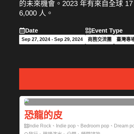
的未來機會。2023 年有來自全球 1
6,000 人。
Date
Event Type
Sep 27, 2024 - Sep 29, 2024
商務交流團
臺灣專
恐龍的皮
Indie Rock、Indie pop、Bedroom pop、Dream p