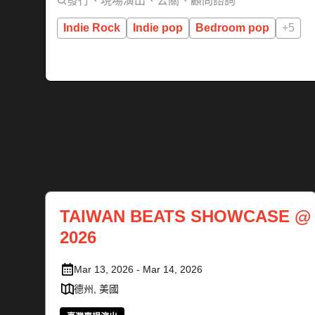
發行、現場演出、公關、顧問諮詢
Indie Rock
Indie pop
Bedroom pop
+5
TAIWAN BEATS SHOWCASE @
2026
Mar 13, 2026 - Mar 14, 2026
德州, 美國