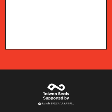
Supported by