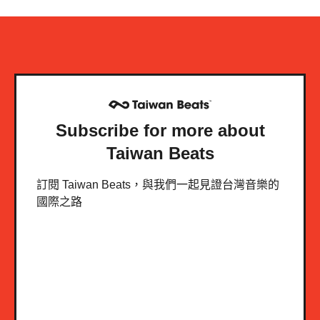
Subscribe for more about
Taiwan Beats
訂閱 Taiwan Beats，與我們一起見證台灣音樂的
國際之路