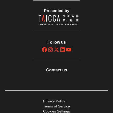
Presented by
Follow us
Contact us
Privacy Policy
Terms of Service
Cookies Settings