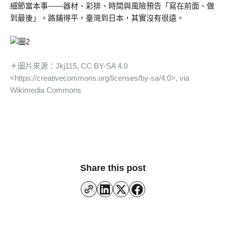
細節當本事——器材、彩排、時間與風險預告「寫在前面、做
到最後」。路鋪得平，臺灣到日本，其實沒有很遠。
＊圖片來源：Jkj115, CC BY-SA 4.0
<https://creativecommons.org/licenses/by-sa/4.0>, via
Wikimedia Commons
Share this post