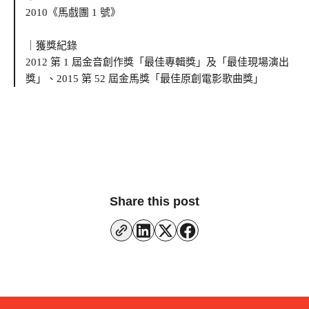
2010《馬戲團 1 號》
｜獲獎紀錄
2012 第 1 屆金音創作獎「最佳專輯獎」及「最佳現場演出
獎」、2015 第 52 屆金馬獎「最佳原創電影歌曲獎」
Share this post