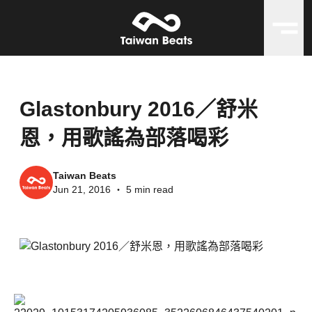
Glastonbury 2016／舒米
恩，用歌謠為部落喝彩
Taiwan Beats
Jun 21, 2016
・
5 min read