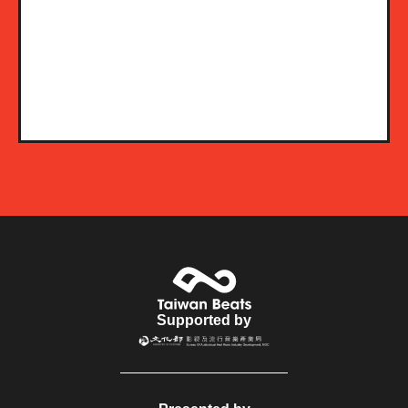
Supported by