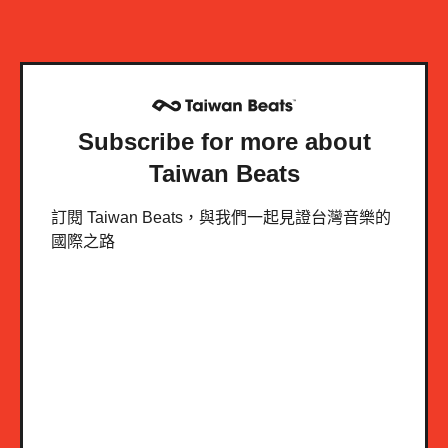
Subscribe for more about
Taiwan Beats
訂閱 Taiwan Beats，與我們一起見證台灣音樂的
國際之路