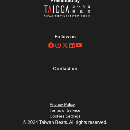
Presented by
Follow us
Contact us
Privacy Policy
Terms of Service
Cookies Settings
© 2024 Taiwan Beats. All rights reserved.