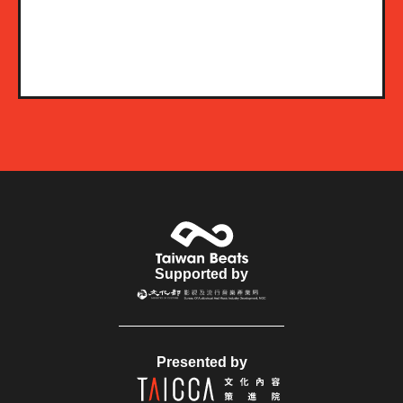
Supported by
Presented by