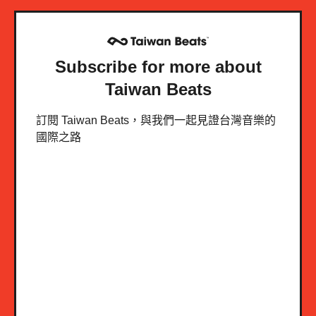
Subscribe for more about
Taiwan Beats
訂閱 Taiwan Beats，與我們一起見證台灣音樂的
國際之路