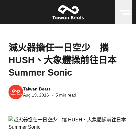
滅火器擔任一日空少 攜
HUSH、大象體操前往日本
Summer Sonic
Taiwan Beats
Aug 19, 2016
・
5 min read