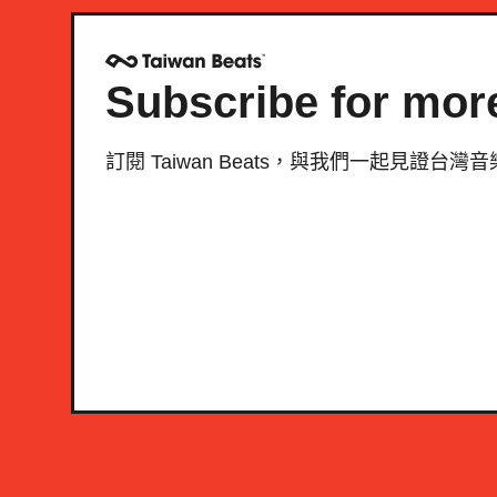
Subscribe for mor
訂閱 Taiwan Beats，與我們一起見證台