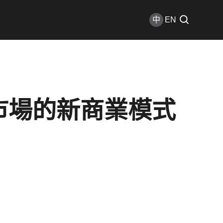
中
EN
新興市場的新商業模式