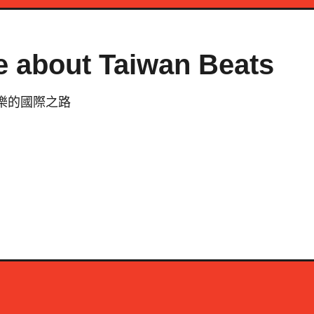
e about Taiwan Beats
灣音樂的國際之路