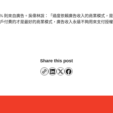
 20% 則來自廣告。吳偉林說：「過度依賴廣告收入的商業模式
戶付費的才是最好的商業模式，廣告收入永遠不夠用來支付授權
Share this post