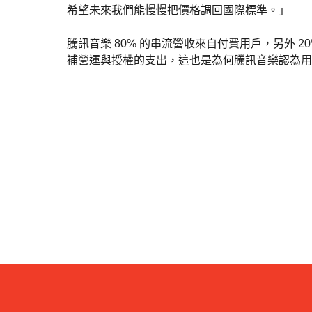
希望未來我們能慢慢把價格調回國際標準。」
騰訊音樂 80% 的串流營收來自付費用戶，另外
補營運與授權的支出，這也是為何騰訊音樂認為用