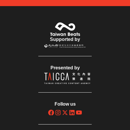
Supported by
Presented by
Follow us