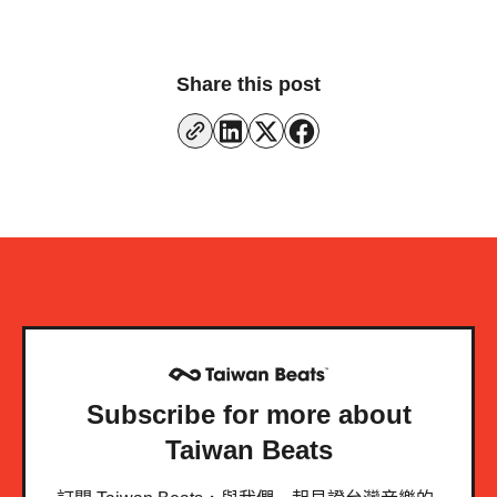
Share this post
Subscribe for more about
Taiwan Beats