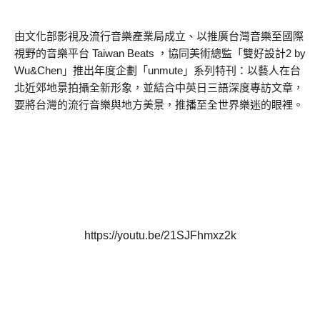
由文化部影視及流行音樂產業局成立、以推廣台灣音樂至國際
視野的音樂平台 Taiwan Beats ，協同美術總監「雙好設計2 by
Wu&Chen」推出年度企劃「unmute」系列特刊：以藝人在台
北近郊地景拍攝全新形象，並結合中英日三語深度專訪文章，
要將台灣的流行音樂與地方美景，推播至全世界樂迷的眼裡。
https://youtu.be/21SJFhmxz2k