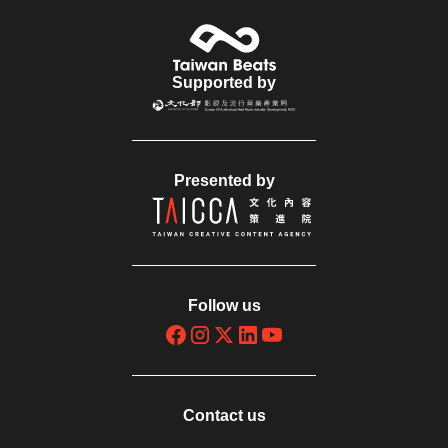
Supported by
Presented by
Follow us
Contact us