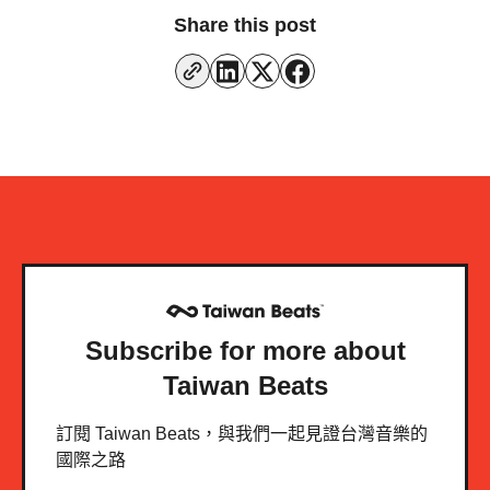
Share this post
Subscribe for more about
Taiwan Beats
訂閱 Taiwan Beats，與我們一起見證台灣音樂的
國際之路