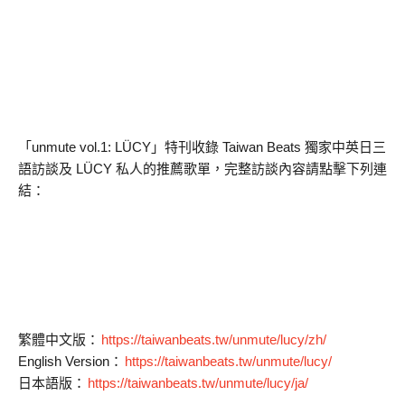
「unmute vol.1: LÜCY」特刊收錄 Taiwan Beats 獨家中英日三
語訪談及 LÜCY 私人的推薦歌單，完整訪談內容請點擊下列連
結：
繁體中文版：
https://taiwanbeats.tw/unmute/lucy/zh/
English Version：
https://taiwanbeats.tw/unmute/lucy/
日本語版：
https://taiwanbeats.tw/unmute/lucy/ja/