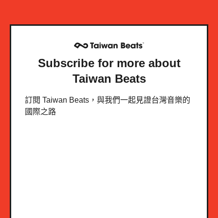
Subscribe for more about
Taiwan Beats
訂閱 Taiwan Beats，與我們一起見證台灣音樂的
國際之路