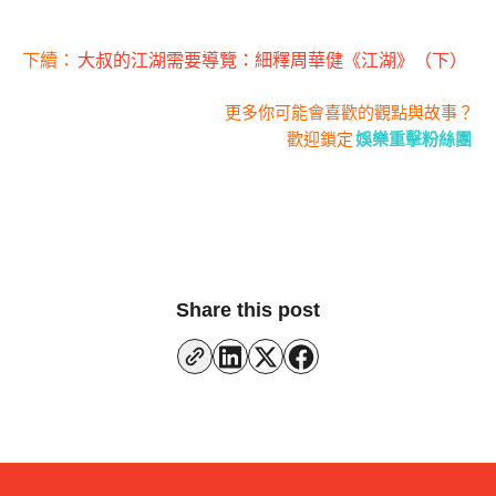
下續：
大叔的江湖需要導覽：細釋周華健《江湖》（下）
更多你可能會喜歡的觀點與故事？
歡迎鎖定
娛樂重擊粉絲團
Share this post