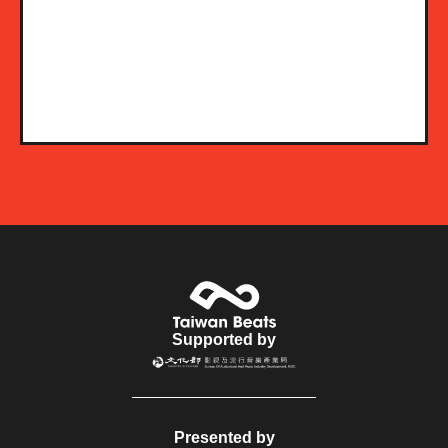
Supported by
Presented by