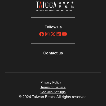
Follow us
Contact us
Privacy Policy
Terms of Service
Cookies Settings
© 2024 Taiwan Beats. All rights reserved.