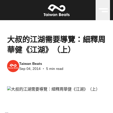
大叔的江湖需要導覽：細釋周
華健《江湖》（上）
Taiwan Beats
Sep 04, 2014
・
5 min read