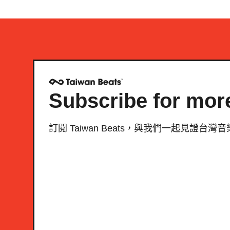
Subscribe for mor
訂閱 Taiwan Beats，與我們一起見證台