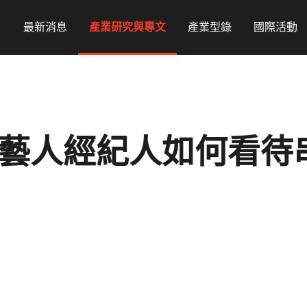
最新消息
產業研究與專文
產業型錄
國際活動
藝人經紀人如何看待串流