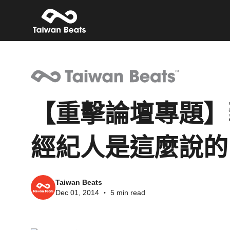
【重擊論壇專題】
經紀人是這麼說的
Taiwan Beats
Dec 01, 2014
・
5 min read