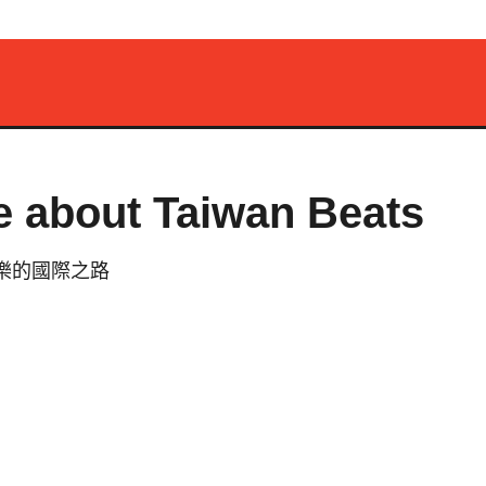
e about Taiwan Beats
灣音樂的國際之路