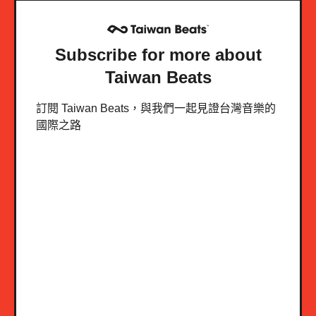
Subscribe for more about
Taiwan Beats
訂閱 Taiwan Beats，與我們一起見證台灣音樂的
國際之路