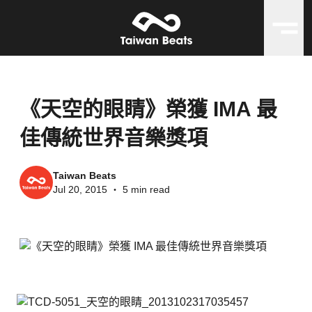
《天空的眼睛》榮獲 IMA 最
佳傳統世界音樂獎項
Taiwan Beats
Jul 20, 2015
・
5 min read