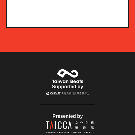
Supported by
Presented by