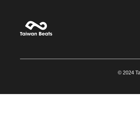
© 2024 Tai