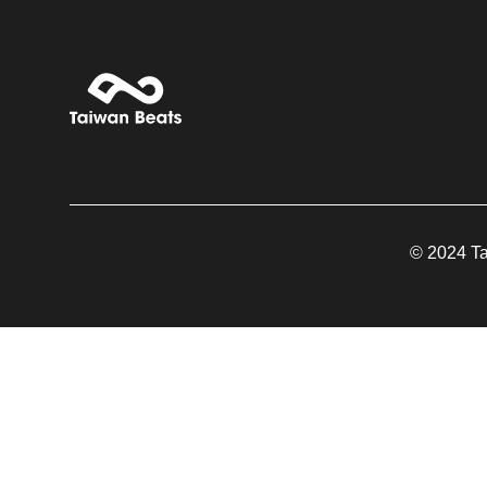
© 2024 Tai