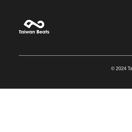
© 2024 Tai