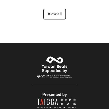
View all
Supported by
Presented by