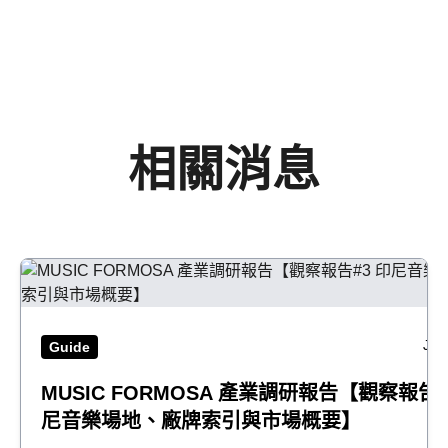
相關消息
Jul
Guide
MUSIC FORMOSA 產業調研報告【觀察報告#
尼音樂場地、廠牌索引與市場概要】