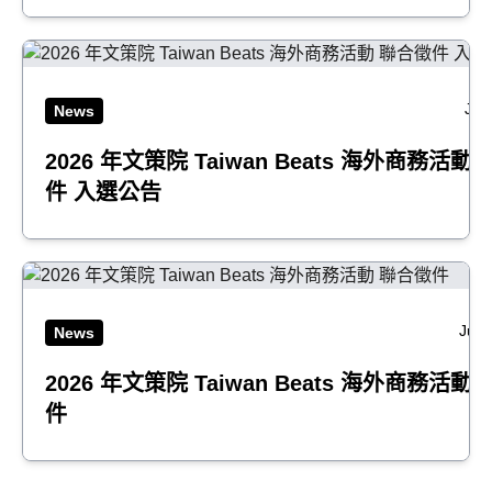
Jul
News
2026 年文策院 Taiwan Beats 海外商務活動
件 入選公告
Jun 
News
2026 年文策院 Taiwan Beats 海外商務活動
件